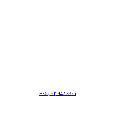
+36 (70) 942 8375